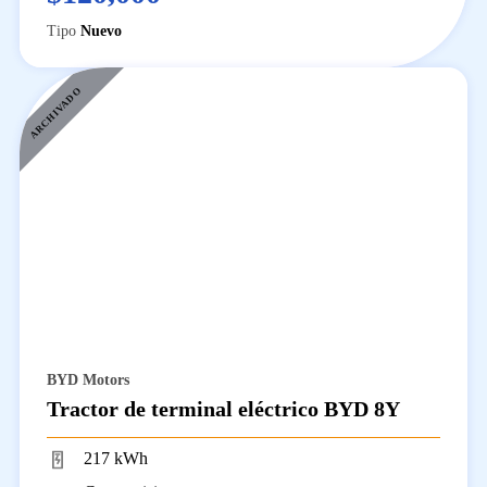
Tipo
Nuevo
ARCHIVADO
BYD Motors
Tractor de terminal eléctrico BYD 8Y
217 kWh