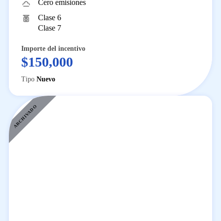
Cero emisiones
Clase 6
Clase 7
Importe del incentivo
$150,000
Tipo
Nuevo
ARCHIVADO