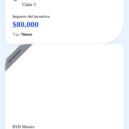
Clase 5
Importe del incentivo
$80,000
Tipo
Nuevo
ARCHIVADO
BYD Motors