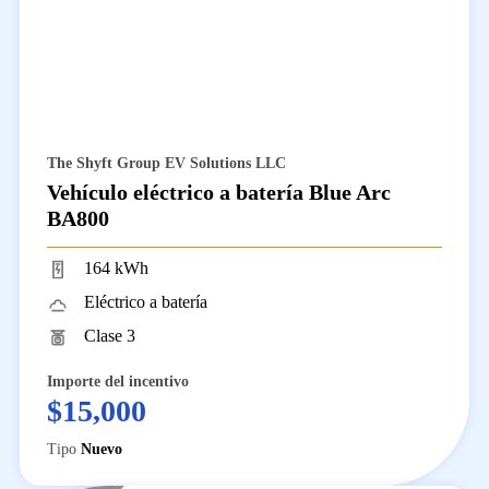
The Shyft Group EV Solutions LLC
Vehículo eléctrico a batería Blue Arc
BA800
164 kWh
Eléctrico a batería
Clase 3
Importe del incentivo
$15,000
Tipo
Nuevo