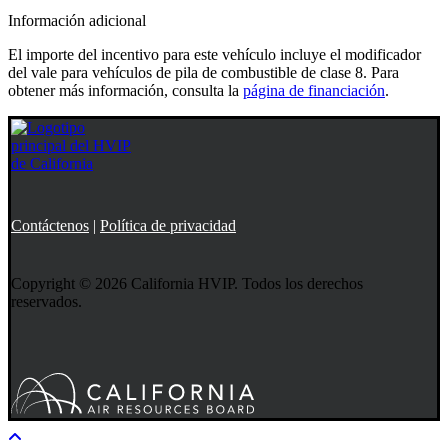
Información adicional
El importe del incentivo para este vehículo incluye el modificador
del vale para vehículos de pila de combustible de clase 8. Para
obtener más información, consulta la
página de financiación
.
Contáctenos
|
Política de privacidad
Copyright © 2026 California HVIP. Todos los derechos
reservados.