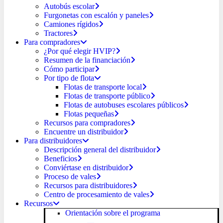
Autobús escolar
Furgonetas con escalón y paneles
Camiones rígidos
Tractores
Para compradores
¿Por qué elegir HVIP?
Resumen de la financiación
Cómo participar
Por tipo de flota
Flotas de transporte local
Flotas de transporte público
Flotas de autobuses escolares públicos
Flotas pequeñas
Recursos para compradores
Encuentre un distribuidor
Para distribuidores
Descripción general del distribuidor
Beneficios
Conviértase en distribuidor
Proceso de vales
Recursos para distribuidores
Centro de procesamiento de vales
Recursos
Orientación sobre el programa