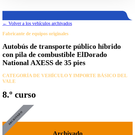
←
Volver a los vehículos archivados
Fabricante de equipos originales
Autobús de transporte público híbrido
con pila de combustible ElDorado
National AXESS de 35 pies
CATEGORÍA DE VEHÍCULO Y IMPORTE BÁSICO DEL
VALE
8.º curso
ARCHIVADO
Archivado