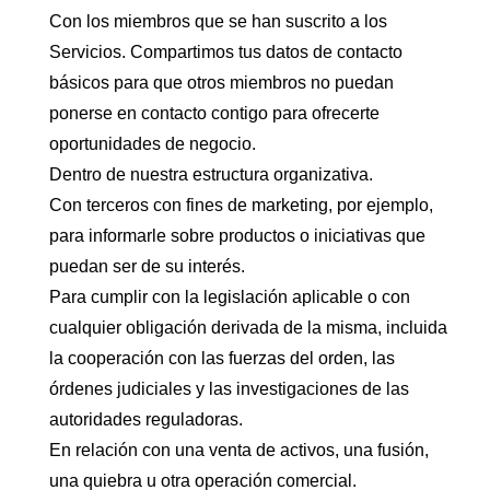
Con los miembros que se han suscrito a los
Servicios. Compartimos tus datos de contacto
básicos para que otros miembros no puedan
ponerse en contacto contigo para ofrecerte
oportunidades de negocio.
Dentro de nuestra estructura organizativa.
Con terceros con fines de marketing, por ejemplo,
para informarle sobre productos o iniciativas que
puedan ser de su interés.
Para cumplir con la legislación aplicable o con
cualquier obligación derivada de la misma, incluida
la cooperación con las fuerzas del orden, las
órdenes judiciales y las investigaciones de las
autoridades reguladoras.
En relación con una venta de activos, una fusión,
una quiebra u otra operación comercial.