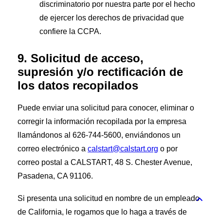
discriminatorio por nuestra parte por el hecho
de ejercer los derechos de privacidad que
confiere la CCPA.
9. Solicitud de acceso,
supresión y/o rectificación de
los datos recopilados
Puede enviar una solicitud para conocer, eliminar o
corregir la información recopilada por la empresa
llamándonos al 626-744-5600, enviándonos un
correo electrónico a
calstart@calstart.org
o por
correo postal a CALSTART, 48 S. Chester Avenue,
Pasadena, CA 91106.
Si presenta una solicitud en nombre de un empleado
de California, le rogamos que lo haga a través de