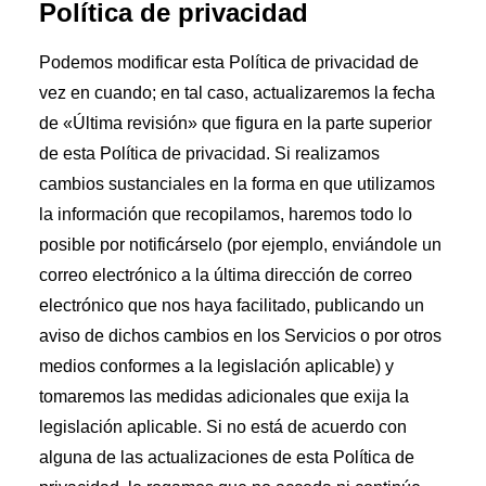
Política de privacidad
Podemos modificar esta Política de privacidad de
vez en cuando; en tal caso, actualizaremos la fecha
de «Última revisión» que figura en la parte superior
de esta Política de privacidad. Si realizamos
cambios sustanciales en la forma en que utilizamos
la información que recopilamos, haremos todo lo
posible por notificárselo (por ejemplo, enviándole un
correo electrónico a la última dirección de correo
electrónico que nos haya facilitado, publicando un
aviso de dichos cambios en los Servicios o por otros
medios conformes a la legislación aplicable) y
tomaremos las medidas adicionales que exija la
legislación aplicable. Si no está de acuerdo con
alguna de las actualizaciones de esta Política de