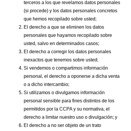
terceros a los que revelamos datos personales
(si procede) y los datos personales concretos
que hemos recopilado sobre usted;
El derecho a que se eliminen los datos
personales que hayamos recopilado sobre
usted, salvo en determinados casos;
El derecho a corregir los datos personales
inexactos que tenemos sobre usted;
Si vendemos o compartimos información
personal, el derecho a oponerse a dicha venta
o a dicho intercambio;
Si utilizamos o divulgamos información
personal sensible para fines distintos de los
permitidos por la CCPA y su normativa, el
derecho a limitar nuestro uso o divulgación; y
El derecho a no ser objeto de un trato