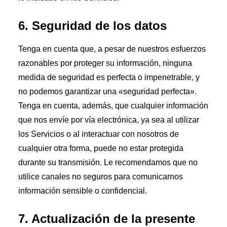
6. Seguridad de los datos
Tenga en cuenta que, a pesar de nuestros esfuerzos
razonables por proteger su información, ninguna
medida de seguridad es perfecta o impenetrable, y
no podemos garantizar una «seguridad perfecta».
Tenga en cuenta, además, que cualquier información
que nos envíe por vía electrónica, ya sea al utilizar
los Servicios o al interactuar con nosotros de
cualquier otra forma, puede no estar protegida
durante su transmisión. Le recomendamos que no
utilice canales no seguros para comunicarnos
información sensible o confidencial.
7. Actualización de la presente