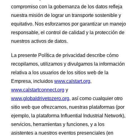
compromiso con la gobernanza de los datos refleja
nuestra misión de lograr un transporte sostenible y
equitativo. Nos esforzamos por garantizar un manejo
responsable, el control de calidad y la protección de
nuestros activos de datos.
La presente Política de privacidad describe cómo
recopilamos, utilizamos y divulgamos la información
relativa a los usuarios de los sitios web de la
Empresa, incluidos
www.calstart.org
,
www.calstartconnect.org
y
www.globaldrivetozero.org
, así como cualquier otro
sitio web que ofrezcamos, nuestras plataformas (por
ejemplo, la plataforma Influential Industrial Network),
servicios, herramientas y funciones, y a los
asistentes a nuestros eventos presenciales (en