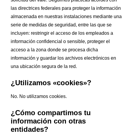
las directrices federales para proteger la información
almacenada en nuestras instalaciones mediante una
serie de medidas de seguridad, entre las que se
incluyen: restringir el acceso de los empleados a
información confidencial o sensible, proteger el
acceso a la zona donde se procesa dicha
información y guardar los archivos electrónicos en
una ubicación segura de la red.
¿Utilizamos «cookies»?
No. No utilizamos cookies.
¿Cómo compartimos tu
información con otras
entidades?