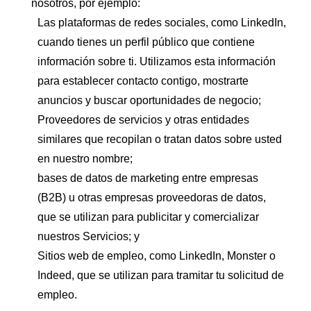
nosotros, por ejemplo:
Las plataformas de redes sociales, como LinkedIn,
cuando tienes un perfil público que contiene
información sobre ti. Utilizamos esta información
para establecer contacto contigo, mostrarte
anuncios y buscar oportunidades de negocio;
Proveedores de servicios y otras entidades
similares que recopilan o tratan datos sobre usted
en nuestro nombre;
bases de datos de marketing entre empresas
(B2B) u otras empresas proveedoras de datos,
que se utilizan para publicitar y comercializar
nuestros Servicios; y
Sitios web de empleo, como LinkedIn, Monster o
Indeed, que se utilizan para tramitar tu solicitud de
empleo.