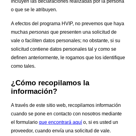
incluyen las declaraciones realizadas por la persona
o que se le atribuyen.
A efectos del programa HVIP, no prevemos que haya
muchas
personas
que presenten una solicitud de
vale o faciliten datos personales; no obstante, si su
solicitud contiene datos personales tal y como se
definen anteriormente, le rogamos que los identifique
como tales.
¿Cómo recopilamos la
información?
A través de este sitio web, recopilamos información
cuando se pone en contacto con nosotros mediante
el formulario
que encontrará aquí
o, si es usted un
proveedor, cuando envía una solicitud de vale.