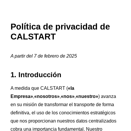
Política de privacidad de
CALSTART
A partir del 7 de febrero de 2025
1. Introducción
A medida que CALSTART (
«la
Empresa»
,
«nosotros»
,
«nos»
,
«nuestro»
) avanza
en su misión de transformar el transporte de forma
definitiva, el uso de los conocimientos estratégicos
que nos proporcionan nuestros datos centralizados
cobra una importancia fundamental. Nuestro