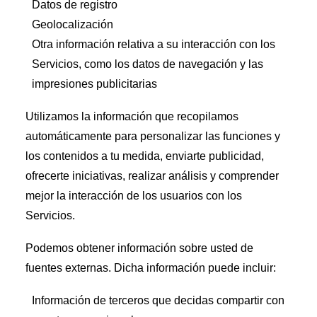
Datos de registro
Geolocalización
Otra información relativa a su interacción con los
Servicios, como los datos de navegación y las
impresiones publicitarias
Utilizamos la información que recopilamos
automáticamente para personalizar las funciones y
los contenidos a tu medida, enviarte publicidad,
ofrecerte iniciativas, realizar análisis y comprender
mejor la interacción de los usuarios con los
Servicios.
Podemos obtener información sobre usted de
fuentes externas. Dicha información puede incluir:
Información de terceros que decidas compartir con