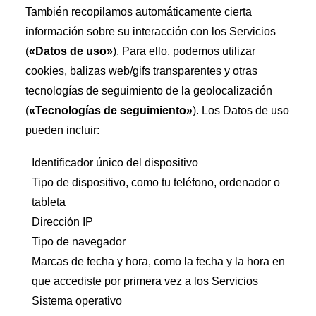
También recopilamos automáticamente cierta
información sobre su interacción con los Servicios
(
«Datos de uso»
). Para ello, podemos utilizar
cookies, balizas web/gifs transparentes y otras
tecnologías de seguimiento de la geolocalización
(
«Tecnologías de seguimiento»
). Los Datos de uso
pueden incluir:
Identificador único del dispositivo
Tipo de dispositivo, como tu teléfono, ordenador o
tableta
Dirección IP
Tipo de navegador
Marcas de fecha y hora, como la fecha y la hora en
que accediste por primera vez a los Servicios
Sistema operativo