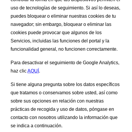
uso de tecnologías de seguimiento. Si así lo deseas,
puedes bloquear o eliminar nuestras cookies de tu
navegador; sin embargo, bloquear o eliminar las
cookies puede provocar que algunos de los
Servicios, incluidas las funciones del portal y la
funcionalidad general, no funcionen correctamente.
Para desactivar el seguimiento de Google Analytics,
haz clic
AQUÍ
.
Si tiene alguna pregunta sobre los datos específicos
que tratamos o conservamos sobre usted, así como
sobre sus opciones en relación con nuestras
prácticas de recogida y uso de datos, póngase en
contacto con nosotros utilizando la información que
se indica a continuación.