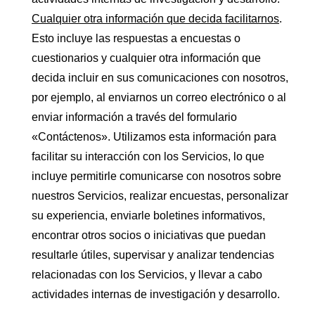
Cualquier otra información que decida facilitarnos
.
Esto incluye las respuestas a encuestas o
cuestionarios y cualquier otra información que
decida incluir en sus comunicaciones con nosotros,
por ejemplo, al enviarnos un correo electrónico o al
enviar información a través del formulario
«Contáctenos». Utilizamos esta información para
facilitar su interacción con los Servicios, lo que
incluye permitirle comunicarse con nosotros sobre
nuestros Servicios, realizar encuestas, personalizar
su experiencia, enviarle boletines informativos,
encontrar otros socios o iniciativas que puedan
resultarle útiles, supervisar y analizar tendencias
relacionadas con los Servicios, y llevar a cabo
actividades internas de investigación y desarrollo.