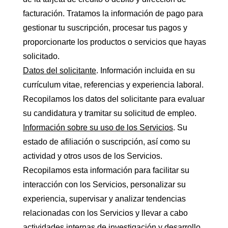
facturación. Tratamos la información de pago para
gestionar tu suscripción, procesar tus pagos y
proporcionarte los productos o servicios que hayas
solicitado.
Datos del solicitante
. Información incluida en su
currículum vitae, referencias y experiencia laboral.
Recopilamos los datos del solicitante para evaluar
su candidatura y tramitar su solicitud de empleo.
Información sobre su uso de los Servicios
. Su
estado de afiliación o suscripción, así como su
actividad y otros usos de los Servicios.
Recopilamos esta información para facilitar su
interacción con los Servicios, personalizar su
experiencia, supervisar y analizar tendencias
relacionadas con los Servicios y llevar a cabo
actividades internas de investigación y desarrollo.