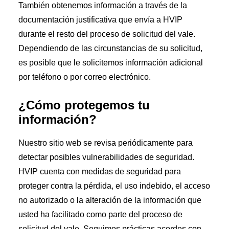
También obtenemos información a través de la
documentación justificativa que envía a HVIP
durante el resto del proceso de solicitud del vale.
Dependiendo de las circunstancias de su solicitud,
es posible que le solicitemos información adicional
por teléfono o por correo electrónico.
¿Cómo protegemos tu
información?
Nuestro sitio web se revisa periódicamente para
detectar posibles vulnerabilidades de seguridad.
HVIP cuenta con medidas de seguridad para
proteger contra la pérdida, el uso indebido, el acceso
no autorizado o la alteración de la información que
usted ha facilitado como parte del proceso de
solicitud del vale. Seguimos prácticas acordes con