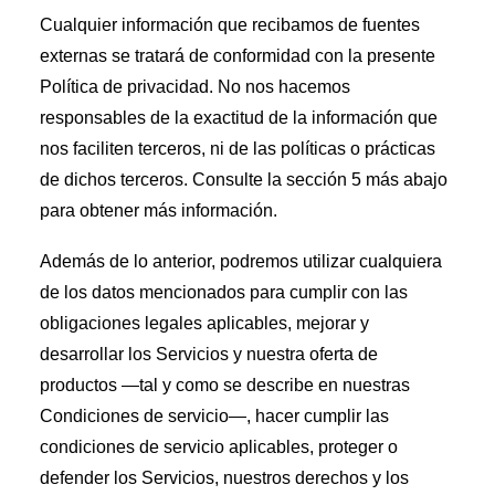
Cualquier información que recibamos de fuentes
externas se tratará de conformidad con la presente
Política de privacidad. No nos hacemos
responsables de la exactitud de la información que
nos faciliten terceros, ni de las políticas o prácticas
de dichos terceros. Consulte la sección 5 más abajo
para obtener más información.
Además de lo anterior, podremos utilizar cualquiera
de los datos mencionados para cumplir con las
obligaciones legales aplicables, mejorar y
desarrollar los Servicios y nuestra oferta de
productos —tal y como se describe en nuestras
Condiciones de servicio—, hacer cumplir las
condiciones de servicio aplicables, proteger o
defender los Servicios, nuestros derechos y los