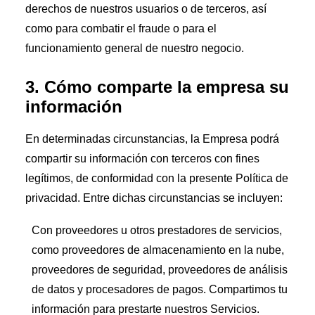
derechos de nuestros usuarios o de terceros, así
como para combatir el fraude o para el
funcionamiento general de nuestro negocio.
3. Cómo comparte la empresa su
información
En determinadas circunstancias, la Empresa podrá
compartir su información con terceros con fines
legítimos, de conformidad con la presente Política de
privacidad. Entre dichas circunstancias se incluyen:
Con proveedores u otros prestadores de servicios,
como proveedores de almacenamiento en la nube,
proveedores de seguridad, proveedores de análisis
de datos y procesadores de pagos. Compartimos tu
información para prestarte nuestros Servicios.