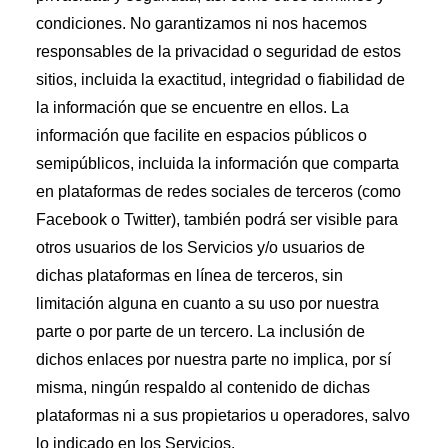
condiciones. No garantizamos ni nos hacemos
responsables de la privacidad o seguridad de estos
sitios, incluida la exactitud, integridad o fiabilidad de
la información que se encuentre en ellos. La
información que facilite en espacios públicos o
semipúblicos, incluida la información que comparta
en plataformas de redes sociales de terceros (como
Facebook o Twitter), también podrá ser visible para
otros usuarios de los Servicios y/o usuarios de
dichas plataformas en línea de terceros, sin
limitación alguna en cuanto a su uso por nuestra
parte o por parte de un tercero. La inclusión de
dichos enlaces por nuestra parte no implica, por sí
misma, ningún respaldo al contenido de dichas
plataformas ni a sus propietarios u operadores, salvo
lo indicado en los Servicios.