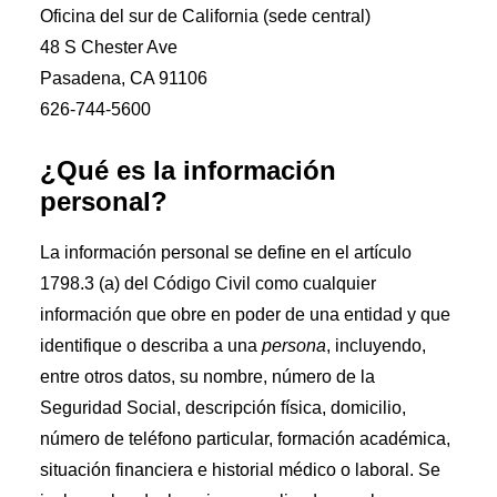
Oficina del sur de California (sede central)
48 S Chester Ave
Pasadena, CA 91106
626-744-5600
¿Qué es la información
personal?
La información personal se define en el artículo
1798.3 (a) del Código Civil como cualquier
información que obre en poder de una entidad y que
identifique o describa a una
persona
, incluyendo,
entre otros datos, su nombre, número de la
Seguridad Social, descripción física, domicilio,
número de teléfono particular, formación académica,
situación financiera e historial médico o laboral. Se