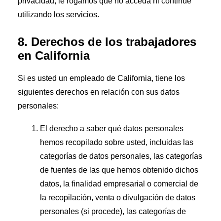
privacidad, le rogamos que no acceda ni continúe
utilizando los servicios.
8. Derechos de los trabajadores
en California
Si es usted un empleado de California, tiene los
siguientes derechos en relación con sus datos
personales:
El derecho a saber qué datos personales
hemos recopilado sobre usted, incluidas las
categorías de datos personales, las categorías
de fuentes de las que hemos obtenido dichos
datos, la finalidad empresarial o comercial de
la recopilación, venta o divulgación de datos
personales (si procede), las categorías de