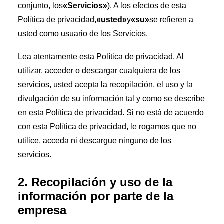
conjunto, los
«Servicios»
). A los efectos de esta
Política de privacidad,
«usted»
y
«su»
se refieren a
usted como usuario de los Servicios.
Lea atentamente esta Política de privacidad. Al
utilizar, acceder o descargar cualquiera de los
servicios, usted acepta la recopilación, el uso y la
divulgación de su información tal y como se describe
en esta Política de privacidad. Si no está de acuerdo
con esta Política de privacidad, le rogamos que no
utilice, acceda ni descargue ninguno de los
servicios.
2. Recopilación y uso de la
información por parte de la
empresa