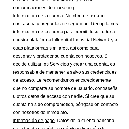
comunicaciones de marketing.
Información de la cuenta
. Nombre de usuario,
contraseña y preguntas de seguridad. Recopilamos
información de la cuenta para permitirle acceder a
nuestra plataforma Influential Industrial Network y a
otras plataformas similares, así como para
gestionar y proteger su cuenta con nosotros. Si
decide utilizar los Servicios y crear una cuenta, es
responsable de mantener a salvo sus credenciales
de acceso. Le recomendamos encarecidamente
que no comparta su nombre de usuario, contraseña
u otros datos de acceso con nadie. Si cree que su
cuenta ha sido comprometida, póngase en contacto
con nosotros de inmediato.
Información de pago
. Datos de la cuenta bancaria,
de la tarjeta de crédito o débito y dirección de