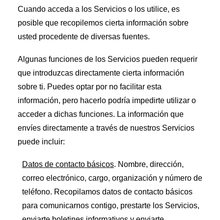
Cuando acceda a los Servicios o los utilice, es
posible que recopilemos cierta información sobre
usted procedente de diversas fuentes.
Algunas funciones de los Servicios pueden requerir
que introduzcas directamente cierta información
sobre ti. Puedes optar por no facilitar esta
información, pero hacerlo podría impedirte utilizar o
acceder a dichas funciones. La información que
envíes directamente a través de nuestros Servicios
puede incluir:
Datos de contacto básicos
. Nombre, dirección,
correo electrónico, cargo, organización y número de
teléfono. Recopilamos datos de contacto básicos
para comunicarnos contigo, prestarte los Servicios,
enviarte boletines informativos y enviarte