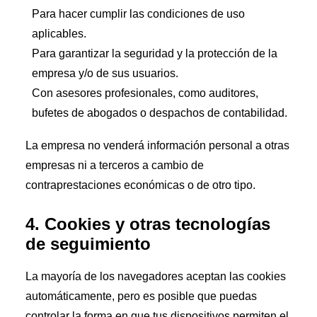
Para hacer cumplir las condiciones de uso
aplicables.
Para garantizar la seguridad y la protección de la
empresa y/o de sus usuarios.
Con asesores profesionales, como auditores,
bufetes de abogados o despachos de contabilidad.
La empresa no venderá información personal a otras
empresas ni a terceros a cambio de
contraprestaciones económicas o de otro tipo.
4. Cookies y otras tecnologías
de seguimiento
La mayoría de los navegadores aceptan las cookies
automáticamente, pero es posible que puedas
controlar la forma en que tus dispositivos permiten el