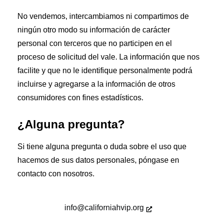
No vendemos, intercambiamos ni compartimos de
ningún otro modo su información de carácter
personal con terceros que no participen en el
proceso de solicitud del vale. La información que nos
facilite y que no le identifique personalmente podrá
incluirse y agregarse a la información de otros
consumidores con fines estadísticos.
¿Alguna pregunta?
Si tiene alguna pregunta o duda sobre el uso que
hacemos de sus datos personales, póngase en
contacto con nosotros.
info@californiahvip.org