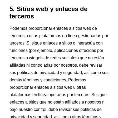
5. Sitios web y enlaces de
terceros
Podemos proporcionar enlaces a sitios web de
terceros u otras plataformas en línea gestionadas por
terceros. Si sigue enlaces a sitios o interactúa con
funciones (por ejemplo, aplicaciones ofrecidas por
terceros o widgets de redes sociales) que no están
afiliadas ni controladas por nosotros, debe revisar
sus políticas de privacidad y seguridad, así como sus
demás términos y condiciones. Podemos
proporcionar enlaces a sitios web u otras
plataformas en línea operadas por terceros. Si sigue
enlaces a sitios que no están afiliados a nosotros ni
bajo nuestro control, debe revisar sus políticas de
privacidad y seguridad, así como otros términos y