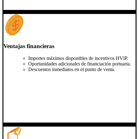
Ventajas financieras
Importes máximos disponibles de incentivos HVIP.
Oportunidades adicionales de financiación portuaria.
Descuentos inmediatos en el punto de venta.