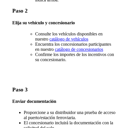
Paso 2
Elija su vehículo y concesionario
Consulte los vehículos disponibles en
nuestro
catálogo de vehículos
Encuentra los concesionarios participantes
en nuestro
catálogo de concesionarios
Confirme los importes de los incentivos con
su concesionario.
Paso 3
Enviar documentación
Proporcione a su distribuidor una prueba de acceso
al puerto/estación ferroviaria.
El concesionario incluirá la documentación con la
solicitud del vale.