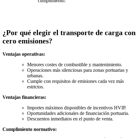
cumplimiento.
¿Por qué elegir el transporte de carga con
cero emisiones?
Ventajas operativas:
Menores costes de combustible y mantenimiento.
Operaciones más silenciosas para zonas portuarias y
urbanas.
Cumple con requisitos de emisiones cada vez más
estrictos.
Ventajas financieras:
Importes máximos disponibles de incentivos HVIP.
Oportunidades adicionales de financiación portuaria.
Descuentos inmediatos en el punto de venta.
Cumplimiento normativo: