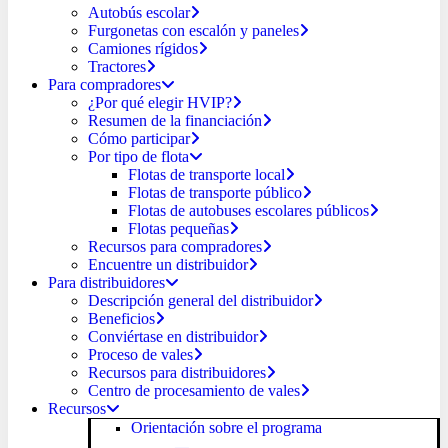
Autobús escolar
Furgonetas con escalón y paneles
Camiones rígidos
Tractores
Para compradores
¿Por qué elegir HVIP?
Resumen de la financiación
Cómo participar
Por tipo de flota
Flotas de transporte local
Flotas de transporte público
Flotas de autobuses escolares públicos
Flotas pequeñas
Recursos para compradores
Encuentre un distribuidor
Para distribuidores
Descripción general del distribuidor
Beneficios
Conviértase en distribuidor
Proceso de vales
Recursos para distribuidores
Centro de procesamiento de vales
Recursos
Orientación sobre el programa