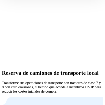
Reserva de camiones de transporte local
Transforme sus operaciones de transporte con tractores de clase 7 y
8 con cero emisiones, al tiempo que accede a incentivos HVIP para
reducir los costes iniciales de compra.