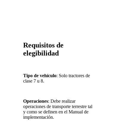
Requisitos de
elegibilidad
Tipo de vehículo
: Solo tractores de
clase 7 u 8.
Operaciones
: Debe realizar
operaciones de transporte terrestre tal
y como se definen en el Manual de
implementación.