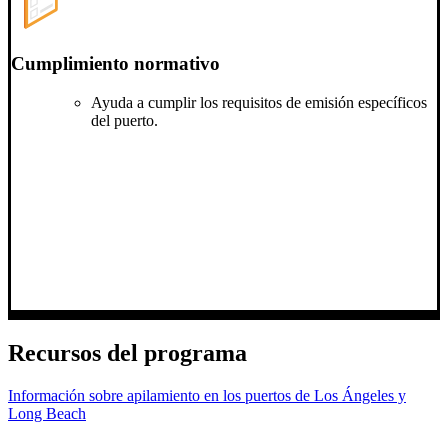
Cumplimiento normativo
Ayuda a cumplir los requisitos de emisión específicos
del puerto.
Recursos del programa
Información sobre apilamiento en los puertos de Los Ángeles y
Long Beach