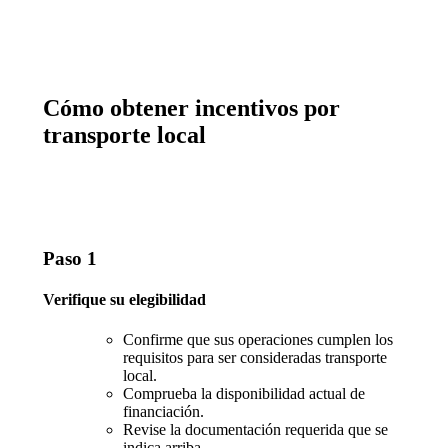
Cómo obtener incentivos por
transporte local
Paso 1
Verifique su elegibilidad
Confirme que sus operaciones cumplen los
requisitos para ser consideradas transporte
local.
Comprueba la disponibilidad actual de
financiación.
Revise la documentación requerida que se
indica arriba.