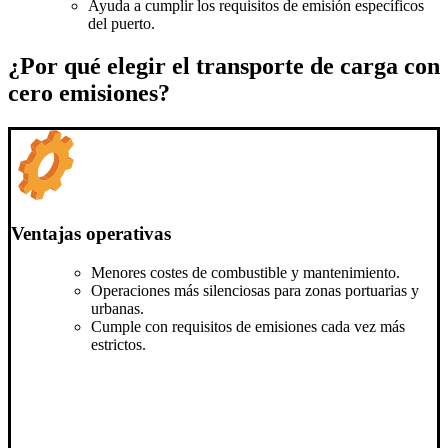
Ayuda a cumplir los requisitos de emisión específicos
del puerto.
¿Por qué elegir el transporte de carga con
cero emisiones?
Ventajas operativas
Menores costes de combustible y mantenimiento.
Operaciones más silenciosas para zonas portuarias y
urbanas.
Cumple con requisitos de emisiones cada vez más
estrictos.