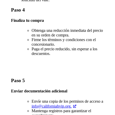
Paso 4
Finaliza tu compra
Obtenga una reducción inmediata del precio
en su orden de compra.
Firme los términos y condiciones con el
concesionario.
Paga el precio reducido, sin esperar a los
descuentos.
Paso 5
Enviar documentación adicional
Envíe una copia de los permisos de acceso a
info@californiahvip.org
.
Mantenga registros para garantizar el