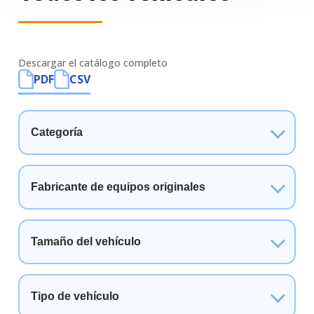
Descargar el catálogo completo
PDF
CSV
Categoría
Fabricante de equipos originales
Tamaño del vehículo
Tipo de vehículo