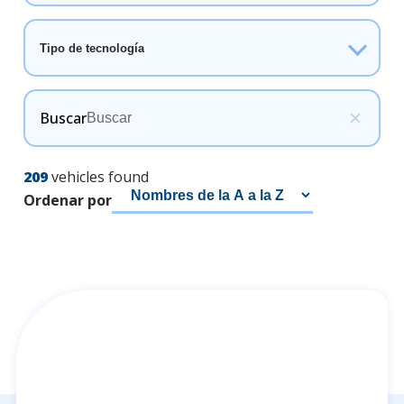
Tipo de tecnología
Buscar
209
vehicles found
Ordenar por