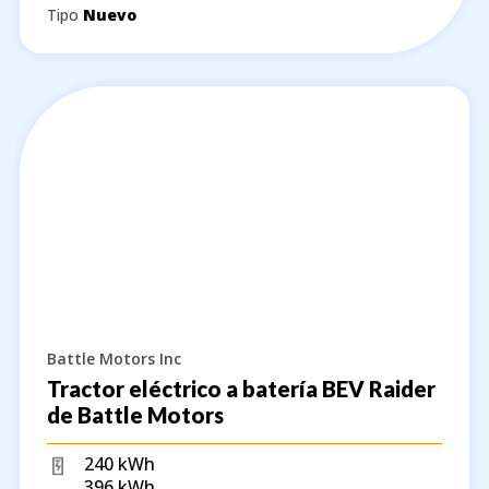
Tipo
Nuevo
Battle Motors Inc
Tractor eléctrico a batería BEV Raider
de Battle Motors
240 kWh
396 kWh