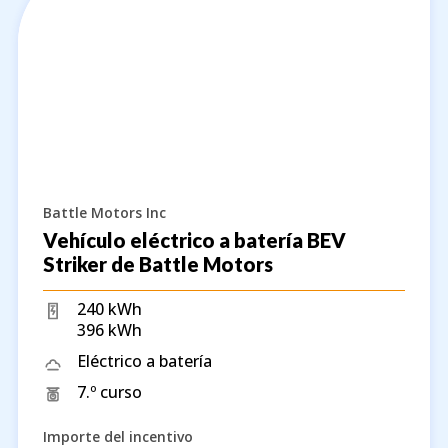
Battle Motors Inc
Vehículo eléctrico a batería BEV
Striker de Battle Motors
240 kWh
396 kWh
Eléctrico a batería
7.º curso
Importe del incentivo