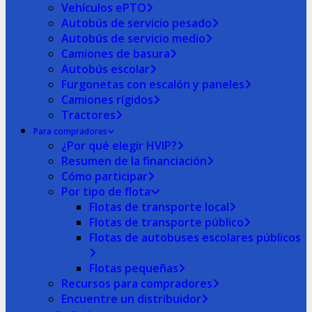
Vehículos ePTO
Autobús de servicio pesado
Autobús de servicio medio
Camiones de basura
Autobús escolar
Furgonetas con escalón y paneles
Camiones rígidos
Tractores
Para compradores
¿Por qué elegir HVIP?
Resumen de la financiación
Cómo participar
Por tipo de flota
Flotas de transporte local
Flotas de transporte público
Flotas de autobuses escolares públicos
Flotas pequeñas
Recursos para compradores
Encuentre un distribuidor