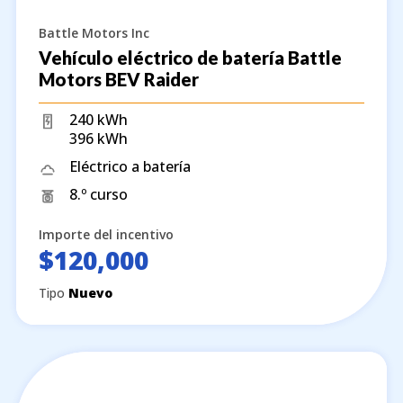
Battle Motors Inc
Vehículo eléctrico de batería Battle
Motors BEV Raider
240 kWh
396 kWh
Eléctrico a batería
8.º curso
Importe del incentivo
$120,000
Tipo
Nuevo