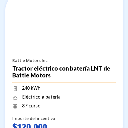
Battle Motors Inc
Tractor eléctrico con batería LNT de
Battle Motors
240 kWh
Eléctrico a batería
8.º curso
Importe del incentivo
$120,000