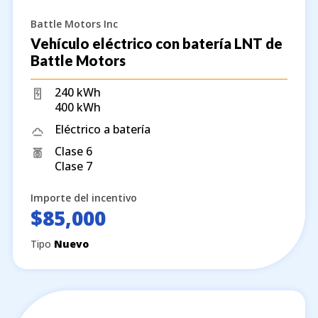
Battle Motors Inc
Vehículo eléctrico con batería LNT de
Battle Motors
240 kWh
400 kWh
Eléctrico a batería
Clase 6
Clase 7
Importe del incentivo
$85,000
Tipo
Nuevo