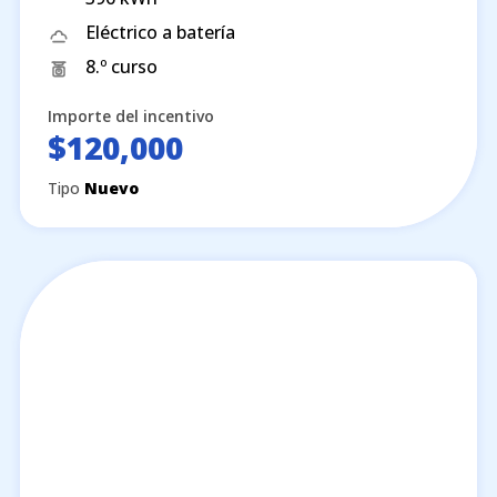
Eléctrico a batería
8.º curso
Importe del incentivo
$120,000
Tipo
Nuevo