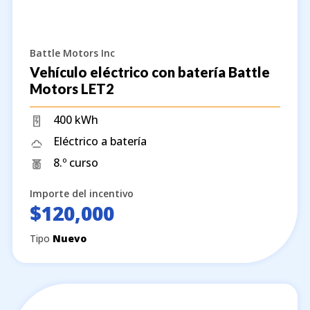
Battle Motors Inc
Vehículo eléctrico con batería Battle
Motors LET2
400 kWh
Eléctrico a batería
8.º curso
Importe del incentivo
$120,000
Tipo
Nuevo