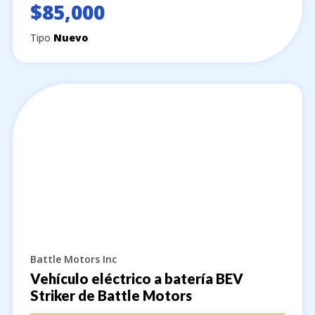
$85,000
Tipo
Nuevo
Battle Motors Inc
Vehículo eléctrico a batería BEV
Striker de Battle Motors