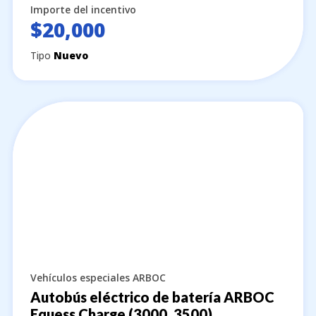
Importe del incentivo
$20,000
Tipo
Nuevo
Vehículos especiales ARBOC
Autobús eléctrico de batería ARBOC
Equess Charge (3000, 3500)