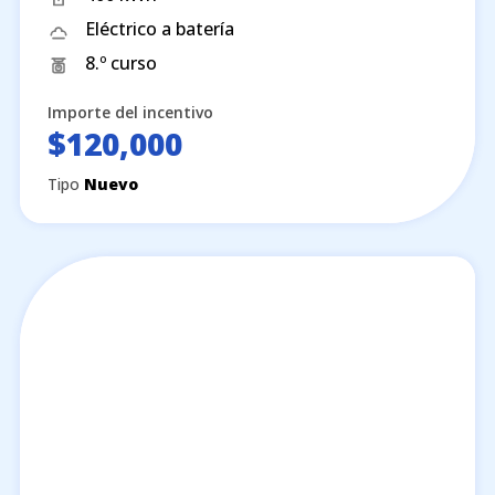
Eléctrico a batería
8.º curso
Importe del incentivo
$120,000
Tipo
Nuevo