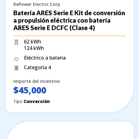
RePower Electric Corp
Batería ARES Serie E Kit de conversión
a propulsión eléctrica con batería
ARES Serie E DCFC (Clase 4)
62 kWh
124 kWh
Eléctrico a batería
Categoría 4
Importe del incentivo
$45,000
Tipo
Conversión