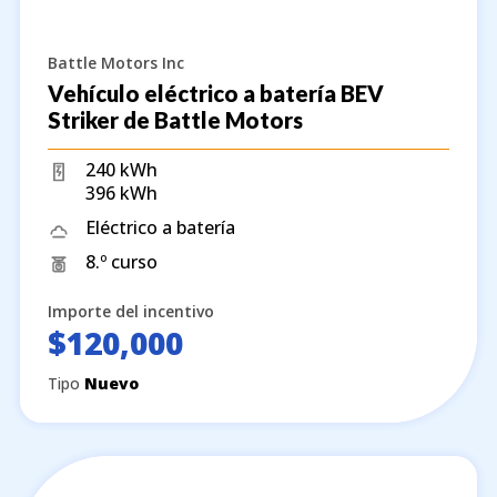
Battle Motors Inc
Vehículo eléctrico a batería BEV
Striker de Battle Motors
240 kWh
396 kWh
Eléctrico a batería
8.º curso
Importe del incentivo
$120,000
Tipo
Nuevo