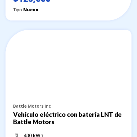
Tipo
Nuevo
Battle Motors Inc
Vehículo eléctrico con batería LNT de
Battle Motors
400 kWh