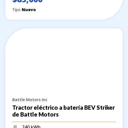
Tipo
Nuevo
Battle Motors Inc
Tractor eléctrico a batería BEV Striker
de Battle Motors
240 kWh