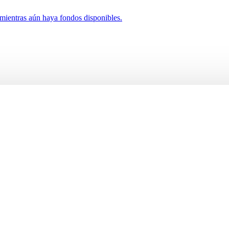
 mientras aún haya fondos disponibles.