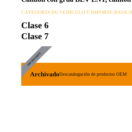
CATEGORÍA DE VEHÍCULO Y IMPORTE BÁSICO
Clase 6
Clase 7
ARCHIVADO
Archivado
Descatalogación de productos OEM