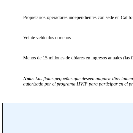
Propietarios-operadores independientes con sede en Californ
Veinte vehículos o menos
Menos de 15 millones de dólares en ingresos anuales (las fl
Nota
: Las flotas pequeñas que deseen adquirir directame
autorizado por el programa HVIP para participar en el 