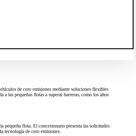
vehículos de cero emisiones mediante soluciones flexibles
 a las pequeñas flotas a superar barreras, como los altos
a pequeña flota. El concesionario presenta las solicitudes
la tecnología de cero emisiones.