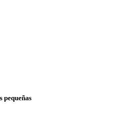
as pequeñas