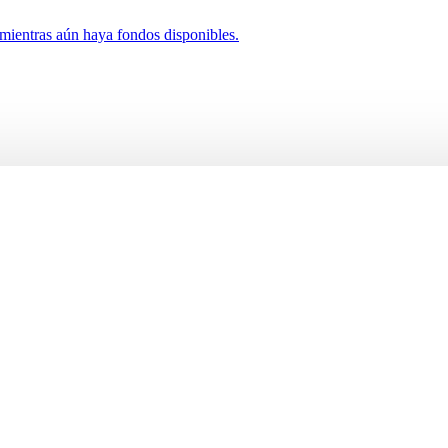
 mientras aún haya fondos disponibles.