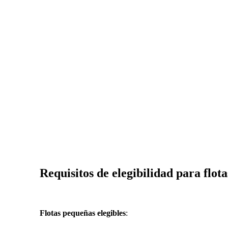
Requisitos de elegibilidad para flot
Flotas pequeñas elegibles
: