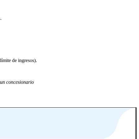
.
límite de ingresos).
 un concesionario