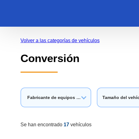
Volver a las categorías de vehículos
Conversión
Fabricante de equipos originales
Tamaño del vehí
Se han encontrado
17
vehículos