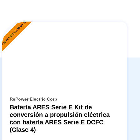
EACONDICIONAMIENTO
RePower Electric Corp
Batería ARES Serie E Kit de
conversión a propulsión eléctrica
con batería ARES Serie E DCFC
(Clase 4)