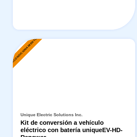
REACONDICIONAMIENTO
Unique Electric Solutions Inc.
Kit de conversión a vehículo
eléctrico con batería uniqueEV-HD-