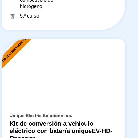
hidrógeno
5.º curso
EACONDICIONAMIENTO
Unique Electric Solutions Inc.
Kit de conversión a vehículo
eléctrico con batería uniqueEV-HD-