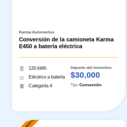
Karma Automotive
Conversión de la camioneta Karma
E450 a batería eléctrica
Importe del incentivo
120 kWh
$30,000
Eléctrico a batería
Tipo
Conversión
Categoría 4