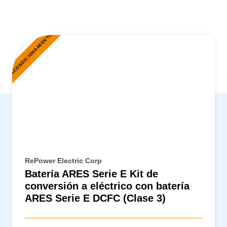
REACONDICIONAMIENTO
R
RePower Electric Corp
Batería ARES Serie E Kit de
conversión a eléctrico con batería
ARES Serie E DCFC (Clase 3)