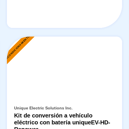
REACONDICIONAMIENTO
R
Unique Electric Solutions Inc.
Kit de conversión a vehículo
eléctrico con batería uniqueEV-HD-