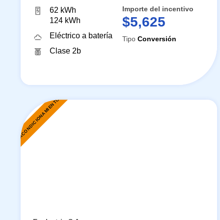
Importe del incentivo
62 kWh
$5,625
124 kWh
Eléctrico a batería
Tipo
Conversión
Clase 2b
REACONDICIONAMIENTO