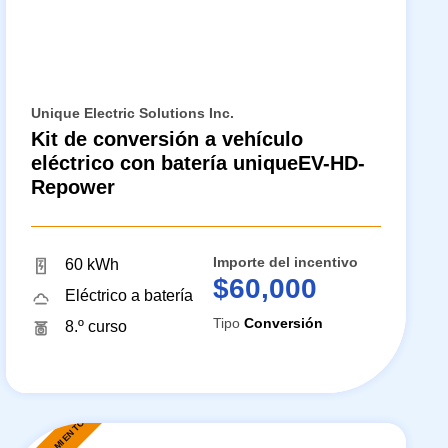
Unique Electric Solutions Inc.
Kit de conversión a vehículo
eléctrico con batería uniqueEV-HD-
Repower
Importe del incentivo
60 kWh
$60,000
Eléctrico a batería
Tipo
Conversión
8.º curso