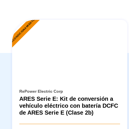
REACONDICIONAMIENTO
RePower Electric Corp
ARES Serie E: Kit de conversión a
vehículo eléctrico con batería DCFC
de ARES Serie E (Clase 2b)