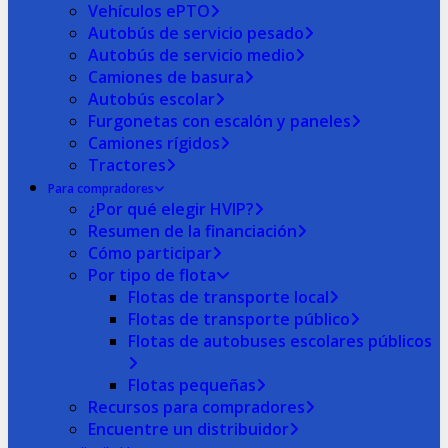
Vehículos ePTO
Autobús de servicio pesado
Autobús de servicio medio
Camiones de basura
Autobús escolar
Furgonetas con escalón y paneles
Camiones rígidos
Tractores
Para compradores
¿Por qué elegir HVIP?
Resumen de la financiación
Cómo participar
Por tipo de flota
Flotas de transporte local
Flotas de transporte público
Flotas de autobuses escolares públicos
Flotas pequeñas
Recursos para compradores
Encuentre un distribuidor