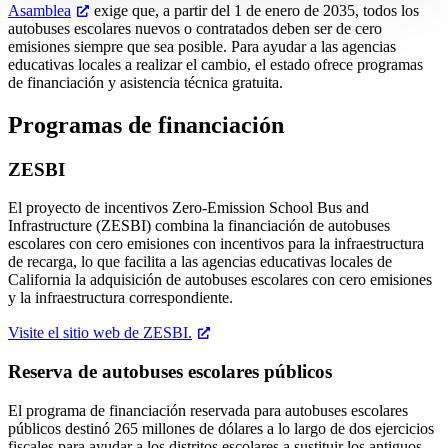
Asamblea
exige que, a partir del 1 de enero de 2035, todos los
autobuses escolares nuevos o contratados deben ser de cero
emisiones siempre que sea posible. Para ayudar a las agencias
educativas locales a realizar el cambio, el estado ofrece programas
de financiación y asistencia técnica gratuita.
Programas de financiación
ZESBI
El proyecto de incentivos Zero-Emission School Bus and
Infrastructure (ZESBI) combina la financiación de autobuses
escolares con cero emisiones con incentivos para la infraestructura
de recarga, lo que facilita a las agencias educativas locales de
California la adquisición de autobuses escolares con cero emisiones
y la infraestructura correspondiente.
Visite el sitio web de ZESBI.
Reserva de autobuses escolares públicos
El programa de financiación reservada para autobuses escolares
públicos destinó 265 millones de dólares a lo largo de dos ejercicios
fiscales para ayudar a los distritos escolares a sustituir los antiguos