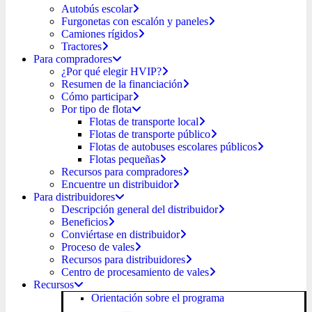
Autobús escolar
Furgonetas con escalón y paneles
Camiones rígidos
Tractores
Para compradores
¿Por qué elegir HVIP?
Resumen de la financiación
Cómo participar
Por tipo de flota
Flotas de transporte local
Flotas de transporte público
Flotas de autobuses escolares públicos
Flotas pequeñas
Recursos para compradores
Encuentre un distribuidor
Para distribuidores
Descripción general del distribuidor
Beneficios
Conviértase en distribuidor
Proceso de vales
Recursos para distribuidores
Centro de procesamiento de vales
Recursos
Orientación sobre el programa