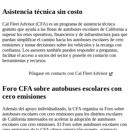
Asistencia técnica sin costo
Cal Fleet Advisor (CFA) es un programa de asistencia técnica
gratuito que ayuda a las flotas de autobuses escolares de California a
superar los retos operativos, financieros y de infraestructura para que
puedan simplificar el camino hacia los autobuses escolares de cero
emisiones y tomar decisiones sobre los vehículos y la recarga con
confianza. Los asesores también pueden responder a preguntas,
facilitar el acceso a socios del sector y ponerle en contacto con
herramientas y recursos.
Póngase en contacto con Cal Fleet Advisor
Foro CFA sobre autobuses escolares con
cero emisiones
Además del apoyo individualizado, la CFA organiza su Foro sobre
autobuses escolares con cero emisiones para los distritos escolares
de California interesados en acelerar la adopción de autobuses
escolares con cero emisiones. El Foro sobre autobuses escolares con
cero emisiones de la CFA ofrece orientación experta, asistencia