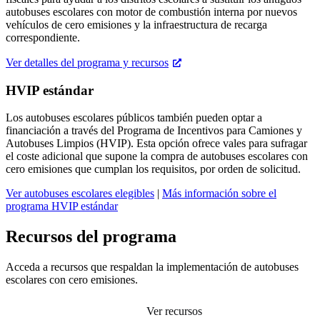
autobuses escolares con motor de combustión interna por nuevos
vehículos de cero emisiones y la infraestructura de recarga
correspondiente.
Ver detalles del programa y recursos
HVIP estándar
Los autobuses escolares públicos también pueden optar a
financiación a través del Programa de Incentivos para Camiones y
Autobuses Limpios (HVIP). Esta opción ofrece vales para sufragar
el coste adicional que supone la compra de autobuses escolares con
cero emisiones que cumplan los requisitos, por orden de solicitud.
Ver autobuses escolares elegibles
|
Más información sobre el
programa HVIP estándar
Recursos del programa
Acceda a recursos que respaldan la implementación de autobuses
escolares con cero emisiones.
Ver recursos