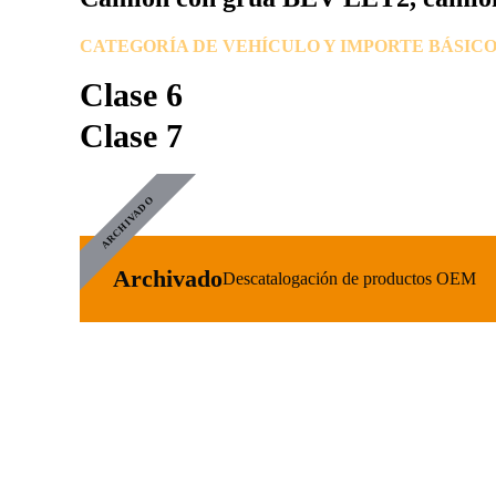
CATEGORÍA DE VEHÍCULO Y IMPORTE BÁSICO
Clase 6
Clase 7
ARCHIVADO
Archivado
Descatalogación de productos OEM