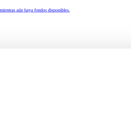
 mientras aún haya fondos disponibles.